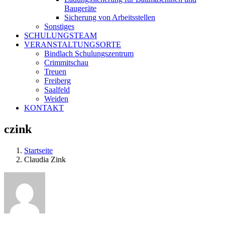
Baugeräte
Sicherung von Arbeitsstellen
Sonstiges
SCHULUNGSTEAM
VERANSTALTUNGSORTE
Bindlach Schulungszentrum
Crimmitschau
Treuen
Freiberg
Saalfeld
Weiden
KONTAKT
czink
Startseite
Claudia Zink