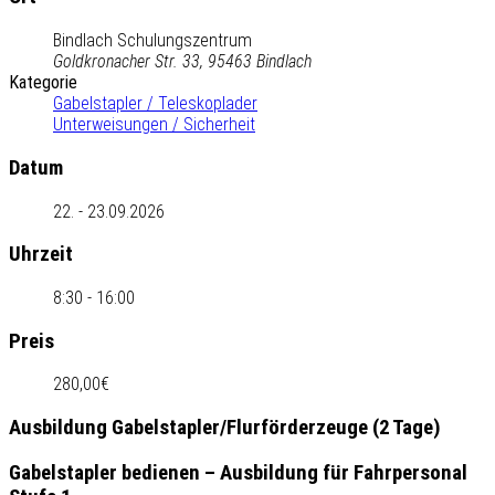
Bindlach Schulungszentrum
Goldkronacher Str. 33, 95463 Bindlach
Kategorie
Gabelstapler / Teleskoplader
Unterweisungen / Sicherheit
Datum
22. - 23.09.2026
Uhrzeit
8:30 - 16:00
Preis
280,00€
Ausbildung Gabelstapler/Flurförderzeuge (2 Tage)
Gabelstapler bedienen – Ausbildung für Fahrpersonal