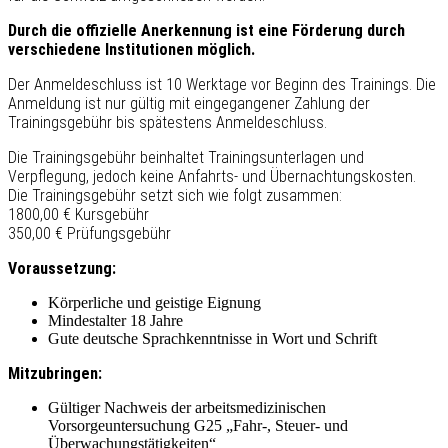
Durch die offizielle Anerkennung ist eine Förderung durch
verschiedene Institutionen möglich.
Der Anmeldeschluss ist 10 Werktage vor Beginn des Trainings. Die
Anmeldung ist nur gültig mit eingegangener Zahlung der
Trainingsgebühr bis spätestens Anmeldeschluss.
Die Trainingsgebühr beinhaltet Trainingsunterlagen und
Verpflegung, jedoch keine Anfahrts- und Übernachtungskosten.
Die Trainingsgebühr setzt sich wie folgt zusammen:
1800,00 € Kursgebühr
350,00 € Prüfungsgebühr
Voraussetzung:
Körperliche und geistige Eignung
Mindestalter 18 Jahre
Gute deutsche Sprachkenntnisse in Wort und Schrift
Mitzubringen:
Gültiger Nachweis der arbeitsmedizinischen
Vorsorgeuntersuchung G25 „Fahr-, Steuer- und
Überwachungstätigkeiten“