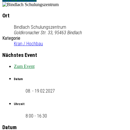
Ort
Bindlach Schulungszentrum
Goldkronacher Str. 33, 95463 Bindlach
Kategorie
Kran / Hochbau
Nächstes Event
Zum Event
Datum
08. - 19.02.2027
Uhrzeit
8:00 - 16:30
Datum