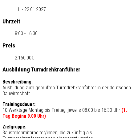
11. - 22.01.2027
Uhrzeit
8:00 - 16:30
Preis
2.150,00€
Ausbildung Turmdrehkranführer
Beschreibung:
Ausbildung zum geprüften Turmdrehkranfahrer in der deutschen
Bauwirtschaft.
Trainingsdauer:
10 Werktage Montag bis Freitag, jeweils 08.00 bis 16.30 Uhr
(1.
Tag Beginn 9.00 Uhr)
Zielgruppe:
Baustellenmitarbeiter/innen, die zukünftig als