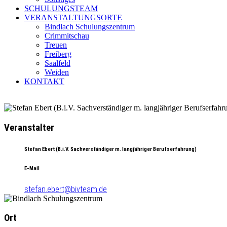
SCHULUNGSTEAM
VERANSTALTUNGSORTE
Bindlach Schulungszentrum
Crimmitschau
Treuen
Freiberg
Saalfeld
Weiden
KONTAKT
Veranstalter
Stefan Ebert (B.i.V. Sachverständiger m. langjähriger Berufserfahrung)
E-Mail
stefan.ebert@bivteam.de
Ort