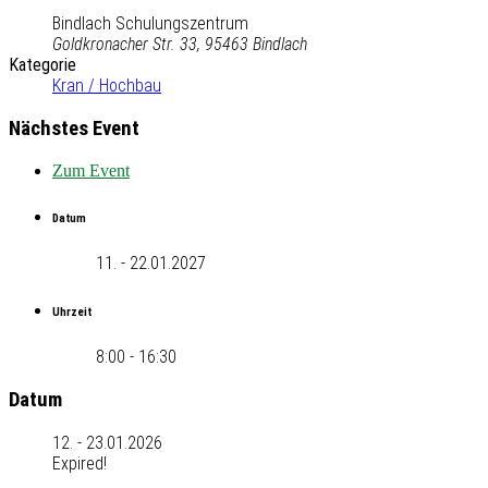
Bindlach Schulungszentrum
Goldkronacher Str. 33, 95463 Bindlach
Kategorie
Kran / Hochbau
Nächstes Event
Zum Event
Datum
11. - 22.01.2027
Uhrzeit
8:00 - 16:30
Datum
12. - 23.01.2026
Expired!