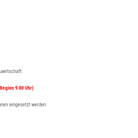
wirtschaft.
 Beginn 9.00 Uhr)
innen eingesetzt werden.