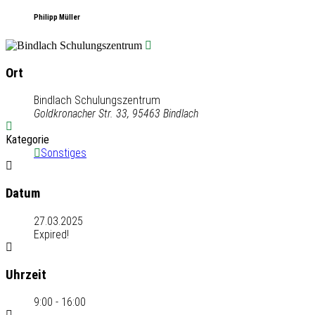
Philipp Müller
Ort
Bindlach Schulungszentrum
Goldkronacher Str. 33, 95463 Bindlach
Kategorie
Sonstiges
Datum
27.03.2025
Expired!
Uhrzeit
9:00 - 16:00