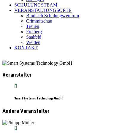
SCHULUNGSTEAM
VERANSTALTUNGSORTE
Bindlach Schulungszentrum
Crimmitschau
Treuen
Freiberg
Saalfeld
Weiden
KONTAKT
Veranstalter
Smart Systems Technology GmbH
Andere Veranstalter